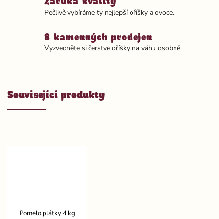
Záruka kvality
Pečlivě vybíráme ty nejlepší oříšky a ovoce.
8 kamenných prodejen
Vyzvedněte si čerstvé oříšky na váhu osobně
Související produkty
Pomelo plátky 4 kg