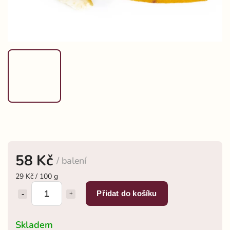
58 Kč
/ balení
29 Kč / 100 g
Přidat do košíku
Skladem