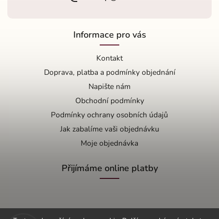
Informace pro vás
Kontakt
Doprava, platba a podmínky objednání
Napište nám
Obchodní podmínky
Podmínky ochrany osobních údajů
Jak zabalíme vaši objednávku
Moje objednávka
Přijímáme online platby