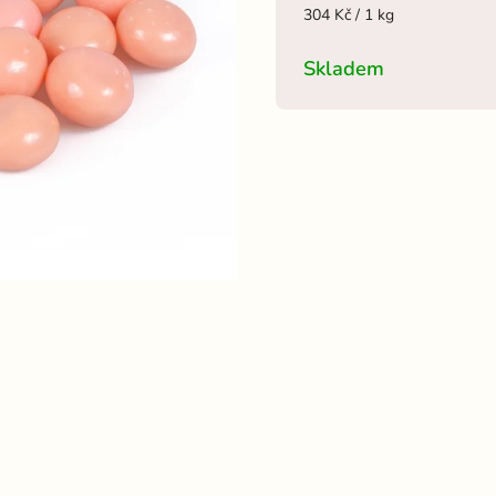
304 Kč / 1 kg
Skladem