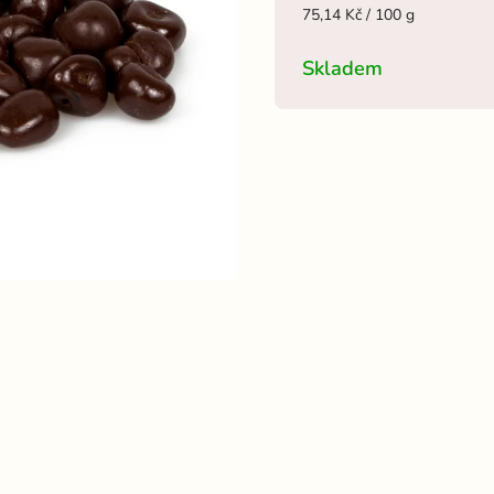
75,14 Kč / 100 g
Skladem