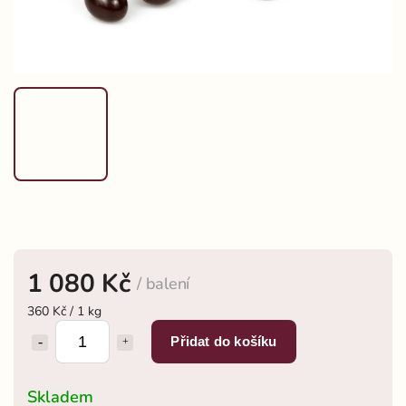
1 080 Kč
/ balení
360 Kč / 1 kg
Přidat do košíku
Skladem