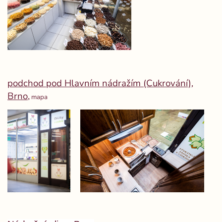
podchod pod Hlavním nádražím (Cukrování),
Brno,
mapa