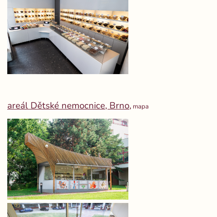
areál Dětské nemocnice, Brno,
mapa