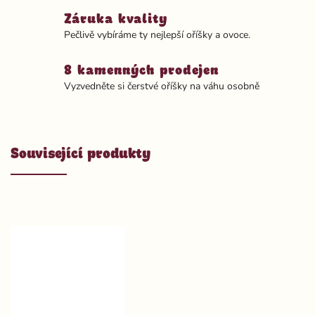
Záruka kvality
Pečlivě vybíráme ty nejlepší oříšky a ovoce.
8 kamenných prodejen
Vyzvedněte si čerstvé oříšky na váhu osobně
Související produkty