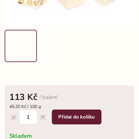
113 Kč
/ balení
45,20 Kč / 100 g
Přidat do košíku
Skladem