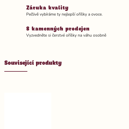
Záruka kvality
Pečlivě vybíráme ty nejlepší oříšky a ovoce.
8 kamenných prodejen
Vyzvedněte si čerstvé oříšky na váhu osobně
Související produkty